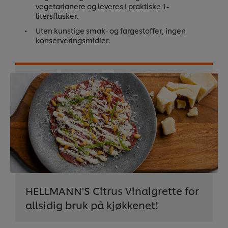
vegetarianere og leveres i praktiske 1-
litersflasker.
Uten kunstige smak- og fargestoffer, ingen
konserveringsmidler.
HELLMANN'S Citrus Vinaigrette for
allsidig bruk på kjøkkenet!