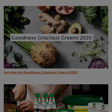
Goodness Gracious Greens 2020
Les mer om Goodness Gracious Greens 2020