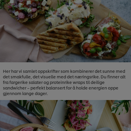
Her har vi samlet oppskrifter som kombinerer det sunne med
det smakfulle, det visuelle med det næringsrike. Du finner alt
fra fargerike salater og proteinrike wraps til deilige
sandwicher – perfekt balansert for å holde energien oppe
gjennom lange dager.