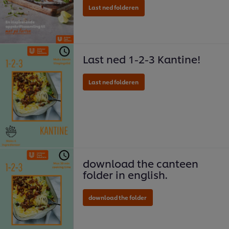
Last ned 1-2-3 Kantine!
Last ned folderen
download the canteen
folder in english.