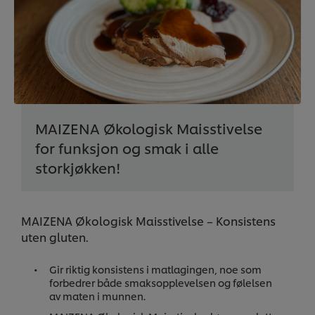
MAIZENA Økologisk Maisstivelse
for funksjon og smak i alle
storkjøkken!
MAIZENA Økologisk Maisstivelse – Konsistens
uten gluten.
Gir riktig konsistens i matlagingen, noe som
forbedrer både smaksopplevelsen og følelsen
av maten i munnen.