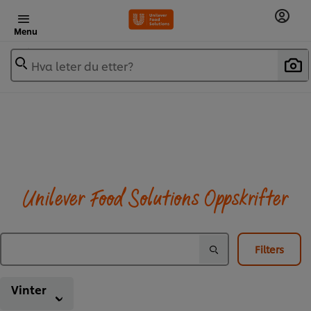
Menu
Hva leter du etter?
Unilever Food Solutions Oppskrifter
Filters
Vinter