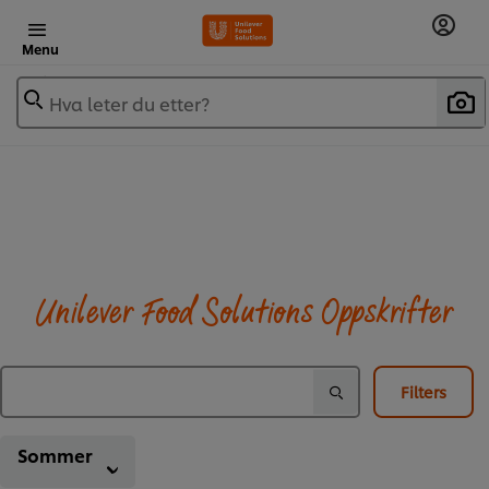
Menu
Hva leter du etter?
Unilever Food Solutions Oppskrifter
Filters
Sommer