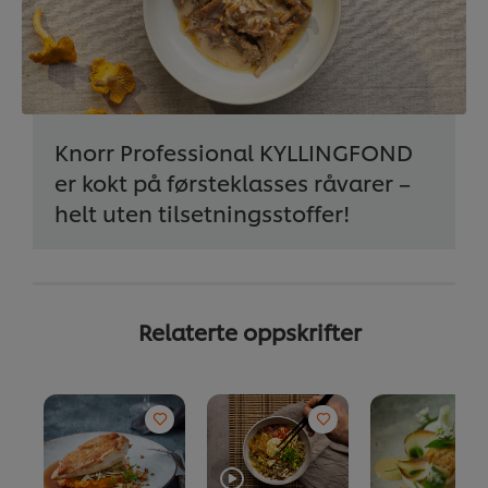
Knorr Professional KYLLINGFOND
er kokt på førsteklasses råvarer –
helt uten tilsetningsstoffer!
Relaterte oppskrifter