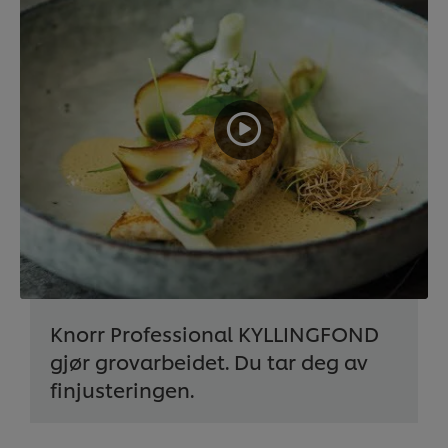
Knorr Professional KYLLINGFOND
gjør grovarbeidet. Du tar deg av
finjusteringen.