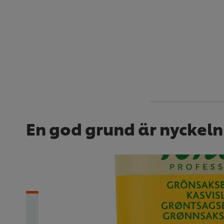
En god grund är nyckeln 