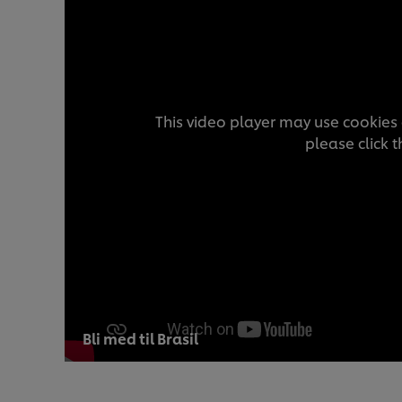
This video player may use cookies 
please click 
Bli med til Brasil