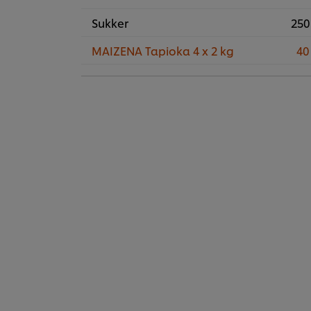
Sukker
250
MAIZENA Tapioka 4 x 2 kg
40