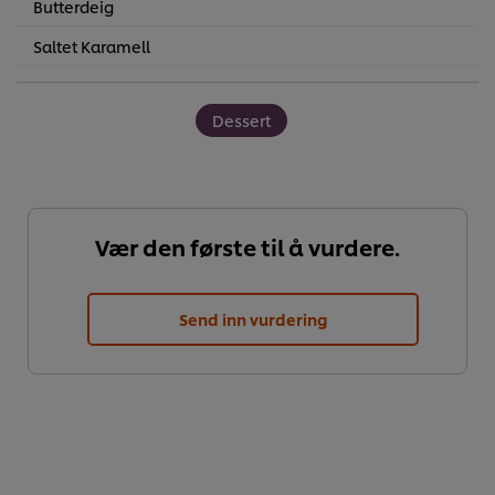
Butterdeig
Saltet Karamell
Dessert
Vær den første til å vurdere.
Send inn vurdering