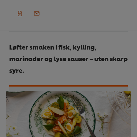
Løfter smaken i fisk, kylling,
marinader og lyse sauser – uten skarp
syre.