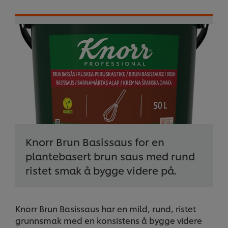
Knorr Brun Basissaus for en
plantebasert brun saus med rund
ristet smak å bygge videre på.
Knorr Brun Basissaus har en mild, rund, ristet
grunnsmak med en konsistens å bygge videre