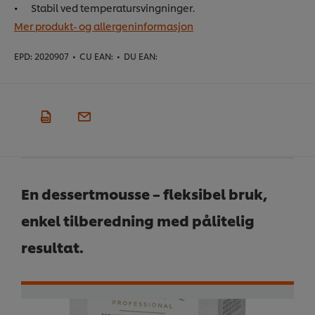
Stabil ved temperatursvingninger.
Mer produkt- og allergeninformasjon
EPD:
2020907
•
CU EAN:
•
DU EAN:
En dessertmousse – fleksibel bruk,
enkel tilberedning med pålitelig
resultat.