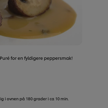
 Puré for en fyldigere peppersmak!
ig i ovnen på 180 grader i ca 10 min.