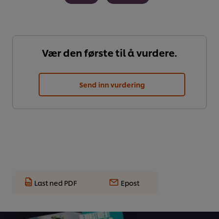
Vær den første til å vurdere.
Send inn vurdering
Last ned PDF
Epost