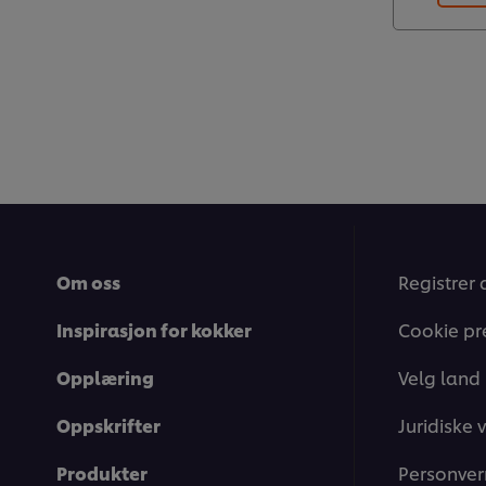
Om oss
Registrer 
Inspirasjon for kokker
Cookie pr
Opplæring
Velg land
Oppskrifter
Juridiske v
Produkter
Personver