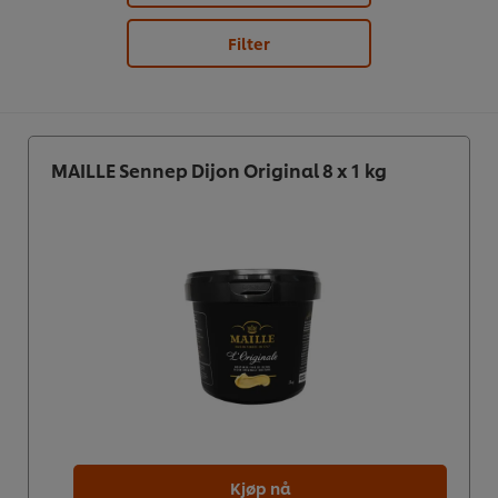
Filter
MAILLE Sennep Dijon Original 8 x 1 kg
Kjøp nå