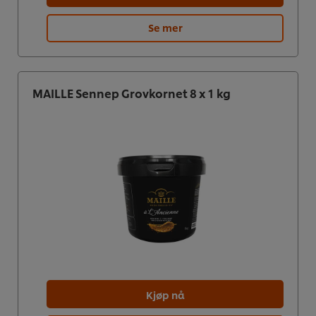
Se mer
MAILLE Sennep Grovkornet 8 x 1 kg
Kjøp nå