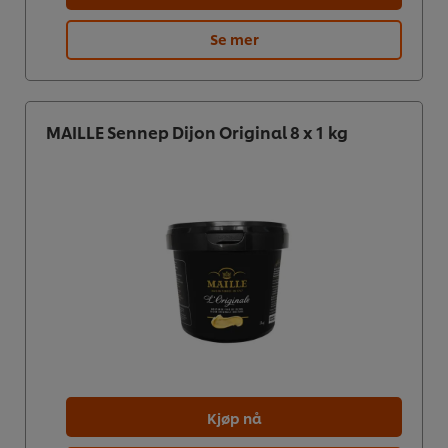
Se mer
MAILLE Sennep Dijon Original 8 x 1 kg
Kjøp nå