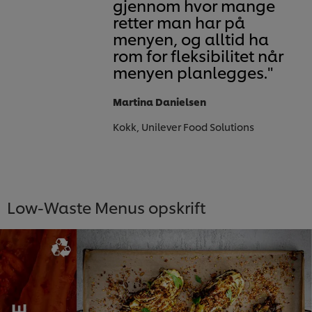
gjennom hvor mange
retter man har på
menyen, og alltid ha
rom for fleksibilitet når
menyen planlegges."
Martina Danielsen
Kokk, Unilever Food Solutions
Low-Waste Menus opskrift