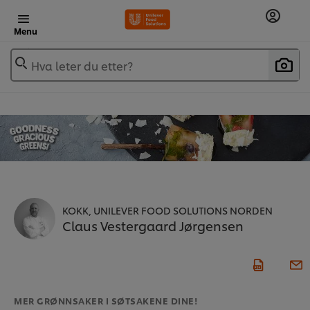
Menu
Hva leter du etter?
KOKK, UNILEVER FOOD SOLUTIONS NORDEN
Claus Vestergaard Jørgensen
MER GRØNNSAKER I SØTSAKENE DINE!