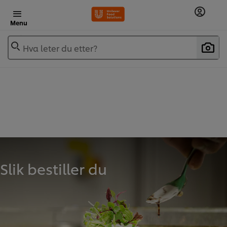
Menu
Hva leter du etter?
Slik bestiller du