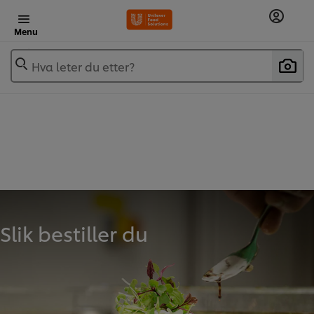
Menu
Hva leter du etter?
Slik bestiller du