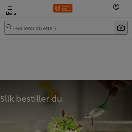
Menu
Hva leter du etter?
Slik bestiller du