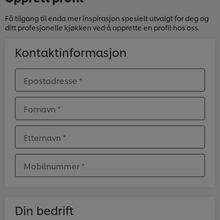
Få tilgang til enda mer inspirasjon spesielt utvalgt for deg og
ditt profesjonelle kjøkken ved å opprette en profil hos oss.
Kontaktinformasjon
Epostadresse
*
Fornavn
*
Etternavn
*
Mobilnummer
*
Din bedrift