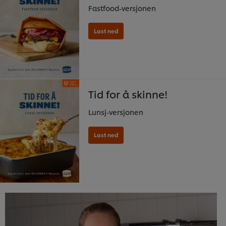
Fastfood-versjonen
Tid for å skinne!
Lunsj-versjonen