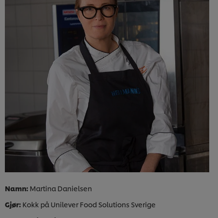
Namn:
Martina Danielsen
Gjør:
Kokk på Unilever Food Solutions Sverige