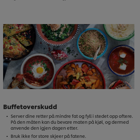
Buffetoverskudd
Server dine retter på mindre fat og fyll i stedet opp oftere.
På den måten kan du bevare maten på kjøl, og dermed
anvende den igjen dagen etter.
Bruk ikke for store skjeer på fatene.